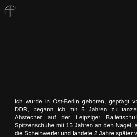
Zum
Inhalt
springen
Ich wurde in Ost-Berlin geboren, geprägt v
DDR, begann ich mit 5 Jahren zu tanze
Abstecher auf der Leipziger Ballettsch
Spitzenschuhe mit 15 Jahren an den Nagel, 
die Scheinwerfer und landete 2 Jahre später