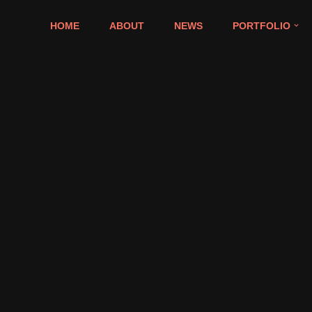
HOME
ABOUT
NEWS
PORTFOLIO